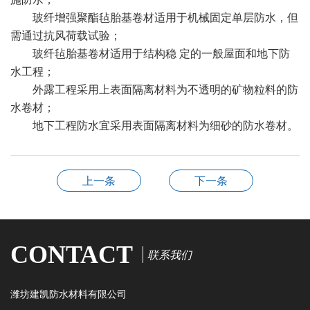
玻纤增强聚酯毡胎基卷材适用于机械固定单层防水，但
需通过抗风荷载试验；
玻纤毡胎基卷材适用于结构稳 定的一般屋面和地下防
水工程；
外露工程采用上表面隔离材料为不透明的矿物粒料的防
水卷材；
地下工程防水宜采用表面隔离材料为细砂的防水卷材。
上一条
下一条
CONTACT
联系我们
潍坊建凯防水材料有限公司