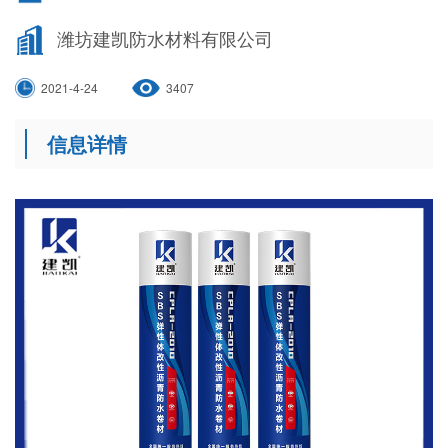
潍坊建凯防水材料有限公司
2021-4-24
3407
信息详情