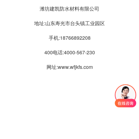
潍坊建凯防水材料有限公司
地址:山东寿光市台头镇工业园区
手机:18766892208
400电话:4000-567-230
网址:www.wfjkfs.com