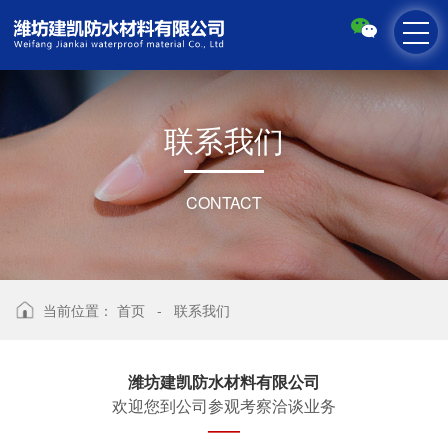
联
系
我
们
CONTACT
当前位置：
首页
-
联系我们
潍坊建凯防水材料有限公司
欢迎您到公司参观考察洽谈业务
——