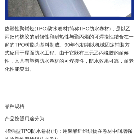
热塑性聚烯烃(TPO)防水卷材(简称TPO防水卷材)，是以乙
丙(EP)橡胶的耐候性和耐热性与聚丙烯的可焊接性结合在一
起的TPO树脂为基料制成。90年代初期以机械固定铺装方
式应用于屋面防水工程。由于它既有三元乙丙橡胶的耐候
性，又具有塑料防水卷材的可焊接性，防水效果可靠，耐老
化性能突出。
品种规格
产品按照用途分为
·增强型TPO防水卷材(H)：用聚酯纤维织物在卷材中间增强
的热塑性聚烯烃防水卷材。