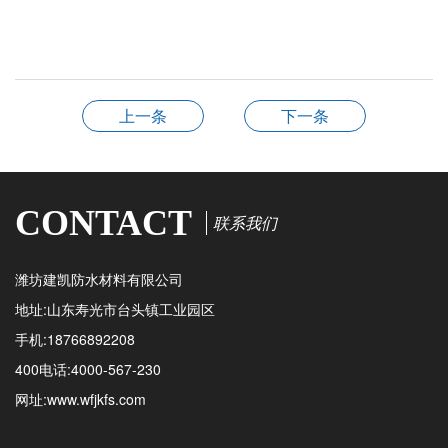
上一条
下一条
CONTACT
联系我们
潍坊建凯防水材料有限公司
地址:山东寿光市台头镇工业园区
手机:18766892208
400电话:4000-567-230
网址:www.wfjkfs.com