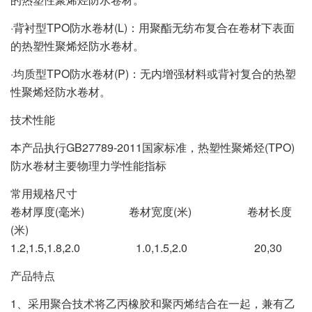
·背衬型TPO防水卷材(L)：用聚酯无纺布复合在卷材下表面
的热塑性聚烯烃防水卷材。
·均质型TPO防水卷材(P)：无内增强材料或背衬复合的热塑
性聚烯烃防水卷材。
技术性能
本产品执行GB27789-2011国家标准，热塑性聚烯烃(TPO)
防水卷材主要物理力学性能指标
常用规格尺寸
卷材厚度(毫米) 卷材宽度(米) 卷材长度
(米)
1.2,1.5,1.8,2.0 1.0,1.5,2.0 20,30
产品特点
1、采用聚合技术将乙丙橡胶和聚丙烯结合在一起，兼有乙