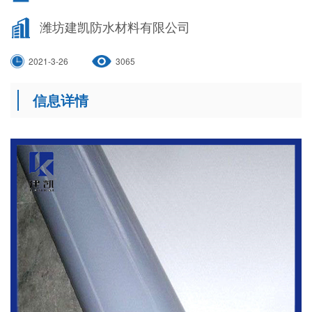
潍坊建凯防水材料有限公司
2021-3-26
3065
信息详情