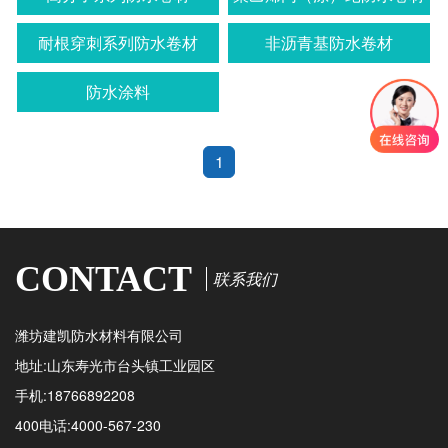
耐根穿刺系列防水卷材
非沥青基防水卷材
防水涂料
1
CONTACT
联系我们
潍坊建凯防水材料有限公司
地址:山东寿光市台头镇工业园区
手机:18766892208
400电话:4000-567-230