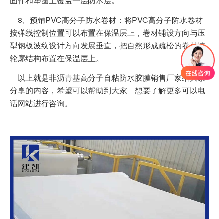
固件和垫圈上覆盖一层防水层。
8、预铺PVC高分子防水卷材：将PVC高分子防水卷材
按弹线控制位置可以布置在保温层上，卷材铺设方向与压
型钢板波纹设计方向发展垂直，把自然形成疏松的卷材按
轮廓结构布置在保温层上。
以上就是非沥青基高分子自粘防水胶膜销售厂家给大家
分享的内容，希望可以帮助到大家，想要了解更多可以电
话网站进行咨询。