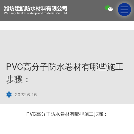
PVC高分子防水卷材有哪些施工
步骤：
2022-6-15
PVC高分子防水卷材有哪些施工步骤：